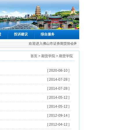
进
投诉建议
综合服务
欢迎进入佛山市证券期货协会网站
首页
>
期货学院
> 期货学院
[ 2020-08-10 ]
[ 2014-07-28 ]
[ 2014-07-28 ]
[ 2014-05-12 ]
[ 2014-05-12 ]
[ 2012-09-14 ]
[ 2012-04-12 ]