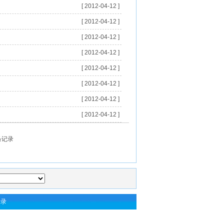
[ 2012-04-12 ]
[ 2012-04-12 ]
[ 2012-04-12 ]
[ 2012-04-12 ]
[ 2012-04-12 ]
[ 2012-04-12 ]
[ 2012-04-12 ]
[ 2012-04-12 ]
 条记录
登录