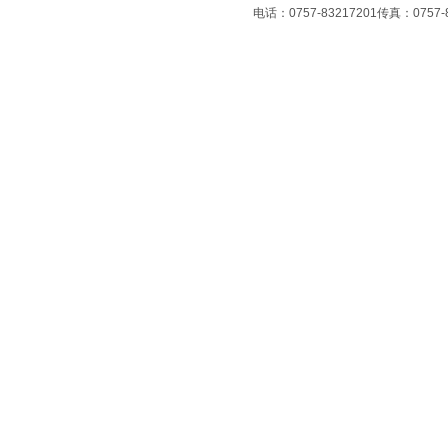
电话：0757-83217201传真：07