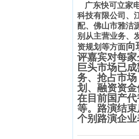
广东快可立家
科技有限公司、
配、佛山市雅洁
别从主营业务、
向
资规划等方面
评嘉宾对每家
巨头市场已成
务、抢占市场
划、融资资金
在目前国产代
等。路演结束
个别路演企业