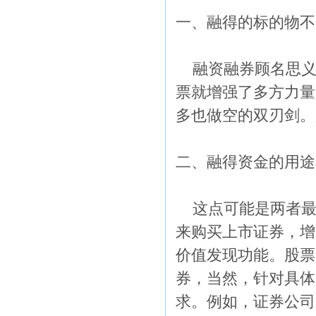
一、融得的标的物不
融资融券顾名思义
票就增强了多方力量
多也做空的双刃剑。
二、融得资金的用途
这点可能是两者最
来购买上市证券，增
价值发现功能。股票
券，当然，针对具体
求。例如，证券公司