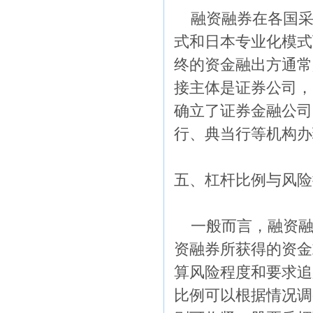
融资融券在各国采
式和日本专业化模式
终的资金融出方通常
接主体是证券公司，
确立了证券金融公司
行、典当行等机构办
五、杠杆比例与风险
一般而言，融资融
资融券所获得的资金
算风险程度和要求追
比例可以根据情况调