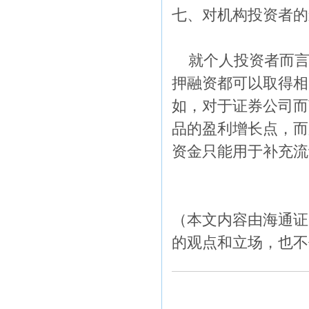
七、对机构投资者的
就个人投资者而言
押融资都可以取得相
如，对于证券公司而
品的盈利增长点，而
资金只能用于补充流
（本文内容由海通证
的观点和立场，也不