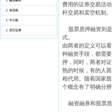
融资融券
费用的证券交易活动
创业板
杆交易和卖空机制。
中小板
股票质押融资则是
其它证券
式。
由两者的定义可以看
种融资手段，都需要
押，同时，两者对证
熟的时候，有的人甚
相代用。随着国家股
个概念有了明确分辨
融资融券和股票质