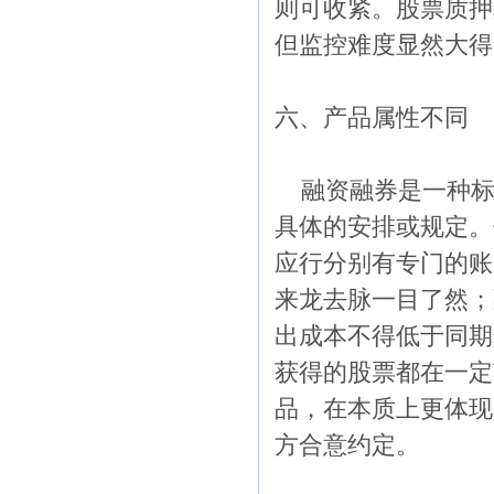
则可收紧。股票质押
但监控难度显然大得
六、产品属性不同
融资融券是一种标
具体的安排或规定。
应行分别有专门的账
来龙去脉一目了然；
出成本不得低于同期
获得的股票都在一定
品，在本质上更体现
方合意约定。