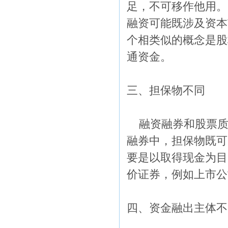
足，不可移作他用。
融资可能既涉及资本
个相类似的概念是股
通资金。
三、担保物不同
融资融券和股票质
融券中，担保物既可
要是以取得现金为目
价证券，例如上市公
四、资金融出主体不