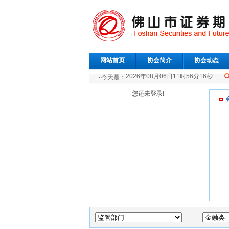
网站首页
协会简介
协会动态
2026年08月06日11时56分16秒
今天是：
您还未登录!