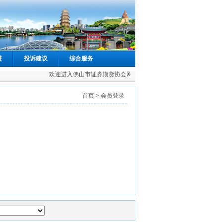
进
投诉建议
综合服务
欢迎进入佛山市证券期货协会网站
首页
> 会员登录