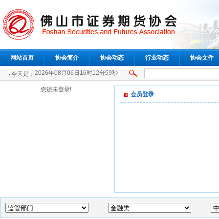
网站首页
协会简介
协会动态
行业动态
协会文件
2026年08月06日16时13分0秒
今天是：
您还未登录!
会员登录