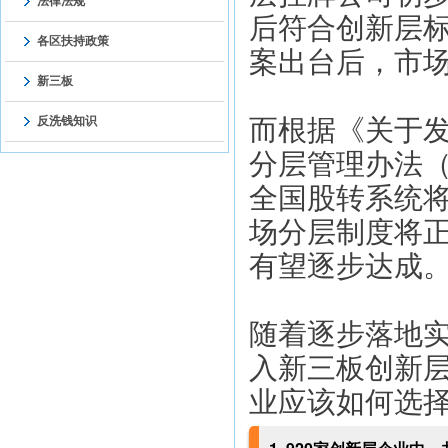
法律法规
后符合创新层标
各区扶持政策
案出台后，市
新三板
而根据《关于
反洗钱知识
分层管理办法（
全国股转系统
场分层制度将
有望逐步达成
随着逐步落地实
入新三板创新
业应该如何选