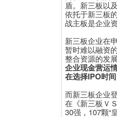
盾。新三板以
依托于新三板
战主板是企业
新三板企业在申
暂时难以融资
整合资源的发
企业现金营运情
在选择IPO时
而新三板企业
在《新三板ＶＳ
30强，107