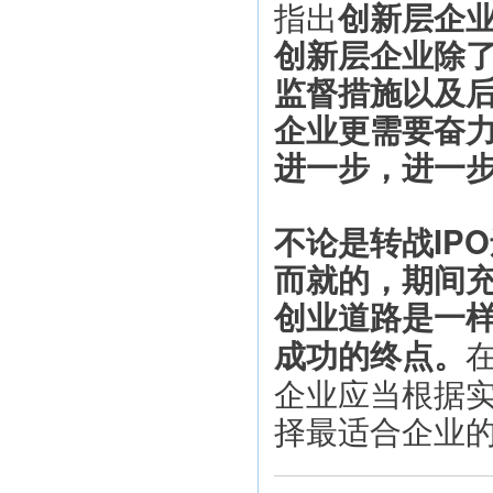
指出
创新层企业
创新层企业除
监督措施以及
企业更需要奋
进一步，进一
不论是转战IP
而就的，期间
创业道路是一
成功的终点。
企业应当根据
择最适合企业