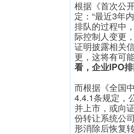
根据《首次公
定：“最近3年
排队的过程中
际控制人变更
证明披露相关
更，这将有可
看，企业IPO
而根据《全国
4.4.1条规
并上市，或向
份转让系统公
形消除后恢复