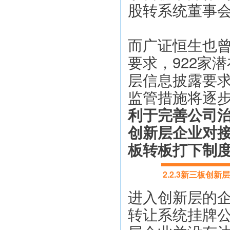
股转系统董事会
而广证恒生也
要求，922家
层信息披露要求
监管措施将逐
利于完善公司
创新层企业对
板转板打下制
2.2.3新三板
进入创新层的
转让系统挂牌