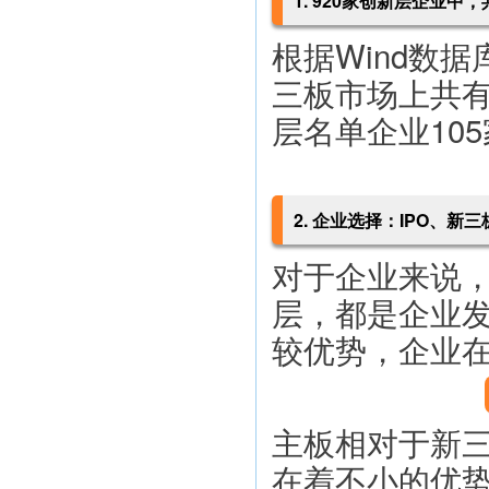
1. 920家创新层企业中
根据Wind数据
三板市场上共有
层名单企业105
2. 企业选择：IPO、新
对于企业来说，
层，都是企业
较优势，企业
主板相对于新
在着不小的优势