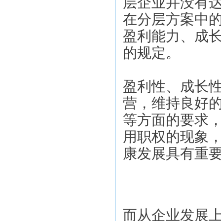
层企业并没有
在分层方案中
盈利能力、成
的规定。
盈利性、成长
营，维持良好
等方面的要求
用职权的现象
康发展具有重
而从企业发展上