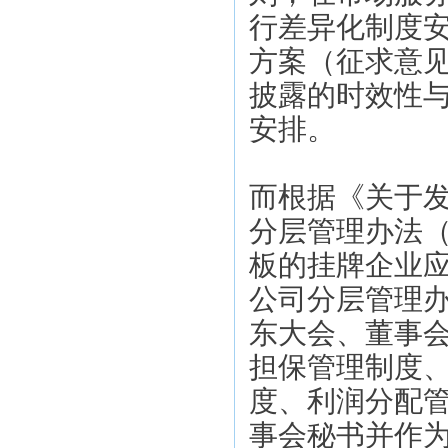
行差异化制度安
方案（征求意
披露的时效性
安排。
而根据《关于
分层管理办法
板的挂牌企业
公司分层管理办
东大会、董事
担保管理制度
度、利润分配
事会秘书并作