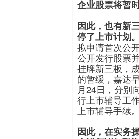
企业股票将暂
因此，也有新三
停了上市计划
拟申请首次公
公开发行股票并
挂牌新三板，
的暂缓，嘉达早
月24日，分别
行上市辅导工
上市辅导手续
因此，在实务