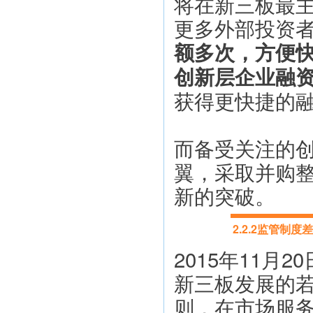
将在新三板最
更多外部投资
额多次，方便
创新层企业融
获得更快捷的
而备受关注的
翼，采取并购
新的突破。
2.2.2监管
2015年11
新三板发展的若
则，在市场服