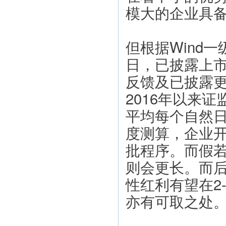
模大的企业具
但根据Wind一
日，已披露上
反馈及已披露更
2016年以来
平均每个自然日
度测算，企业开
批程序。而假若
则会更长。而
性红利有望在2
亦有可取之处